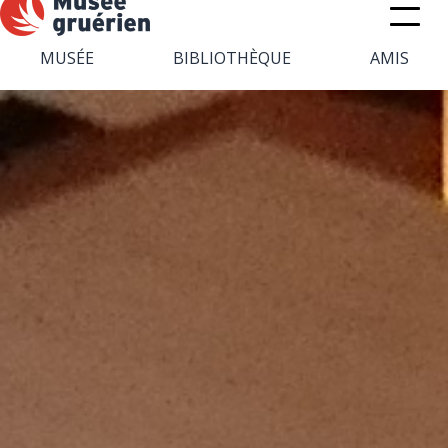
MUSÉE
BIBLIOTHÈQUE
AMIS