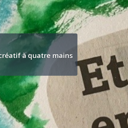
a Soupe aux souvenirs d’automne