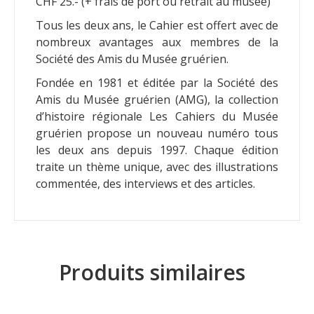
CHF 25.- (+ frais de port ou retrait au musée)
Tous les deux ans, le Cahier est offert avec de
nombreux avantages aux membres de la
Société des Amis du Musée gruérien.
Fondée en 1981 et éditée par la Société des
Amis du Musée gruérien (AMG), la collection
d’histoire régionale Les Cahiers du Musée
gruérien propose un nouveau numéro tous
les deux ans depuis 1997. Chaque édition
traite un thème unique, avec des illustrations
commentée, des interviews et des articles.
Produits similaires