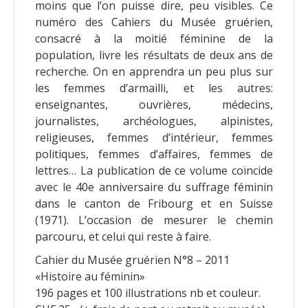
moins que l’on puisse dire, peu visibles. Ce
numéro des Cahiers du Musée gruérien,
consacré à la moitié féminine de la
population, livre les résultats de deux ans de
recherche. On en apprendra un peu plus sur
les femmes d’armailli, et les autres:
enseignantes, ouvrières, médecins,
journalistes, archéologues, alpinistes,
religieuses, femmes d’intérieur, femmes
politiques, femmes d’affaires, femmes de
lettres… La publication de ce volume coïncide
avec le 40e anniversaire du suffrage féminin
dans le canton de Fribourg et en Suisse
(1971). L’occasion de mesurer le chemin
parcouru, et celui qui reste à faire.
Cahier du Musée gruérien N°8 – 2011
«Histoire au féminin»
196 pages et 100 illustrations nb et couleur.