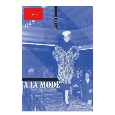
Promo !