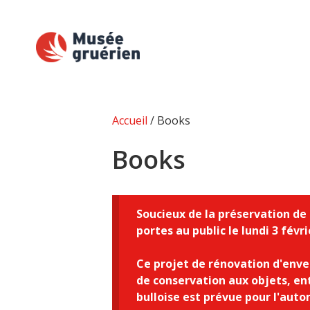
Accueil
/ Books
Books
Soucieux de la préservation de 
portes au public le lundi 3 fév
Ce projet de rénovation d'enver
de conservation aux objets, en
bulloise est prévue pour l'aut