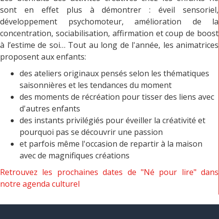
sont en effet plus à démontrer : éveil sensoriel,
développement psychomoteur, amélioration de la
concentration, sociabilisation, affirmation et coup de boost
à l’estime de soi… Tout au long de l'année, les animatrices
proposent aux enfants:
des ateliers originaux pensés selon les thématiques
saisonnières et les tendances du moment
des moments de récréation pour tisser des liens avec
d'autres enfants
des instants privilégiés pour éveiller la créativité et
pourquoi pas se découvrir une passion
et parfois même l'occasion de repartir à la maison
avec de magnifiques créations
Retrouvez les prochaines dates de "Né pour lire" dans
notre agenda culturel