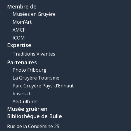
Membre de
Musées en Gruyère
Mom’Art
AMCF
ICOM
Expertise
Traditions Vivantes
Partenaires
Photo Fribourg
La Gruyère Tourisme
Parc Gruyère Pays-d’Enhaut
loisirs.ch
AG Culturel
Musée gruérien
Bibliothèque de Bulle
Rue de la Condémine 25