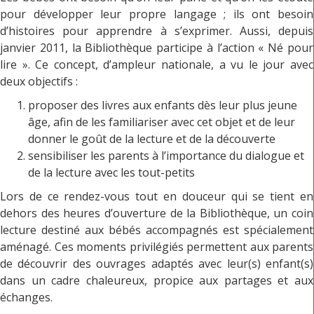
pour développer leur propre langage ; ils ont besoin
d’histoires pour apprendre à s’exprimer. Aussi, depuis
janvier 2011, la Bibliothèque participe à l’action « Né pour
lire ». Ce concept, d’ampleur nationale, a vu le jour avec
deux objectifs :
proposer des livres aux enfants dès leur plus jeune
âge, afin de les familiariser avec cet objet et de leur
donner le goût de la lecture et de la découverte
sensibiliser les parents à l’importance du dialogue et
de la lecture avec les tout-petits
Lors de ce rendez-vous tout en douceur qui se tient en
dehors des heures d’ouverture de la Bibliothèque, un coin
lecture destiné aux bébés accompagnés est spécialement
aménagé. Ces moments privilégiés permettent aux parents
de découvrir des ouvrages adaptés avec leur(s) enfant(s)
dans un cadre chaleureux, propice aux partages et aux
échanges.