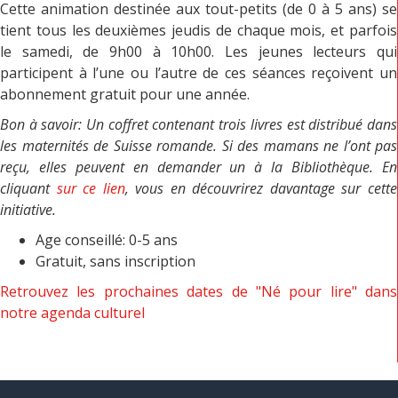
Cette animation destinée aux tout-petits (de 0 à 5 ans) se
tient tous les deuxièmes jeudis de chaque mois, et parfois
le samedi, de 9h00 à 10h00. Les jeunes lecteurs qui
participent à l’une ou l’autre de ces séances reçoivent un
abonnement gratuit pour une année.
Bon à savoir: Un coffret contenant trois livres est distribué dans
les maternités de Suisse romande. Si des mamans ne l’ont pas
reçu, elles peuvent en demander un à la Bibliothèque. En
cliquant
sur ce lien
, vous en découvrirez davantage sur cette
initiative.
Age conseillé: 0-5 ans
Gratuit, sans inscription
Retrouvez les prochaines dates de "Né pour lire" dans
notre agenda culturel