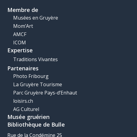
Membre de
Musées en Gruyère
Mom’Art
AMCF
ICOM
Expertise
Traditions Vivantes
Partenaires
Photo Fribourg
La Gruyère Tourisme
Parc Gruyère Pays-d’Enhaut
loisirs.ch
AG Culturel
Musée gruérien
Bibliothèque de Bulle
Rue de la Condémine 25